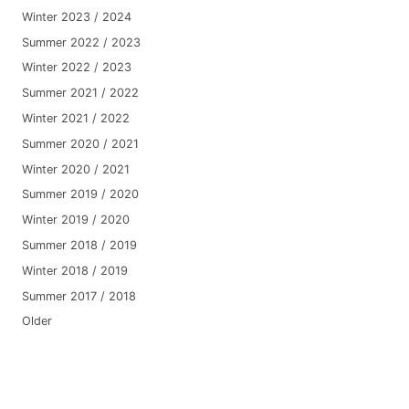
Winter 2023 / 2024
Summer 2022 / 2023
Winter 2022 / 2023
Summer 2021 / 2022
Winter 2021 / 2022
Summer 2020 / 2021
Winter 2020 / 2021
Summer 2019 / 2020
Winter 2019 / 2020
Summer 2018 / 2019
Winter 2018 / 2019
Summer 2017 / 2018
Older