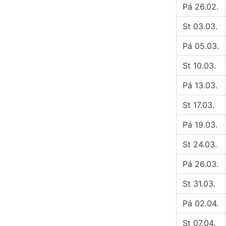
Pá 26.02.
St 03.03.
Pá 05.03.
St 10.03.
Pá 13.03.
St 17.03.
Pá 19.03.
St 24.03.
Pá 26.03.
St 31.03.
Pá 02.04.
St 07.04.