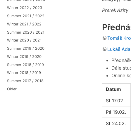
Winter 2022 / 2023
Prerekvizity
:
Summer 2021 / 2022
Winter 2021 / 2022
Předná
Summer 2020 / 2021
Tomáš Kr
Winter 2020 / 2021
Lukáš Ad
Summer 2019 / 2020
Winter 2019 / 2020
Přednášk
Summer 2018 / 2019
Dále stu
Winter 2018 / 2019
Online k
Summer 2017 / 2018
Datum
Older
St 17.02.
Pá 19.02.
St 24.02.