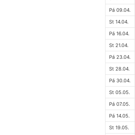
Pá 09.04.
St 14.04.
Pá 16.04.
St 21.04.
Pá 23.04.
St 28.04.
Pá 30.04.
St 05.05.
Pá 07.05.
Pá 14.05.
St 19.05.