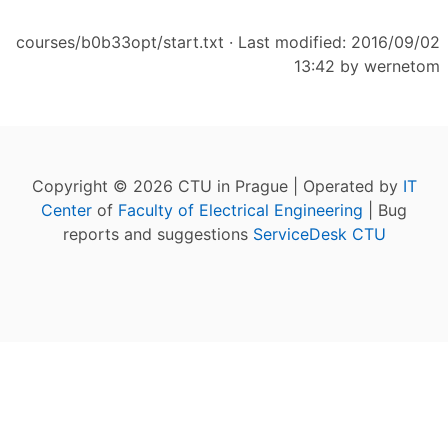
courses/b0b33opt/start.txt
· Last modified: 2016/09/02
13:42 by
wernetom
Copyright © 2026 CTU in Prague | Operated by
IT
Center
of
Faculty of Electrical Engineering
| Bug
reports and suggestions
ServiceDesk CTU