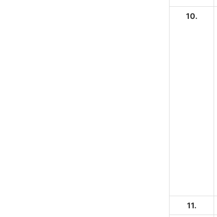
10.
11.