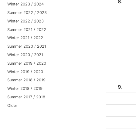
8.
Winter 2023 / 2024
Summer 2022 / 2023
Winter 2022 / 2023
Summer 2021 / 2022
Winter 2021 / 2022
Summer 2020 / 2021
Winter 2020 / 2021
Summer 2019 / 2020
Winter 2019 / 2020
Summer 2018 / 2019
9.
Winter 2018 / 2019
Summer 2017 / 2018
Older