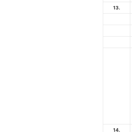
13.
14.