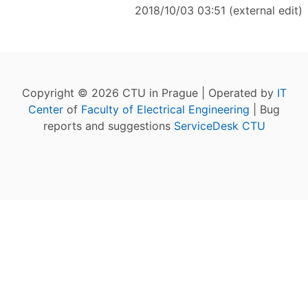
2018/10/03 03:51 (external edit)
Copyright © 2026 CTU in Prague | Operated by
IT
Center
of
Faculty of Electrical Engineering
| Bug
reports and suggestions
ServiceDesk CTU