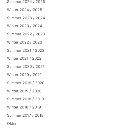
Summer 2024 / 2025
Winter 2024 / 2025
Summer 2023 / 2024
Winter 2023 / 2024
Summer 2022 / 2023
Winter 2022 / 2023
Summer 2021 / 2022
Winter 2021 / 2022
Summer 2020 / 2021
Winter 2020 / 2021
Summer 2019 / 2020
Winter 2019 / 2020
Summer 2018 / 2019
Winter 2018 / 2019
Summer 2017 / 2018
Older