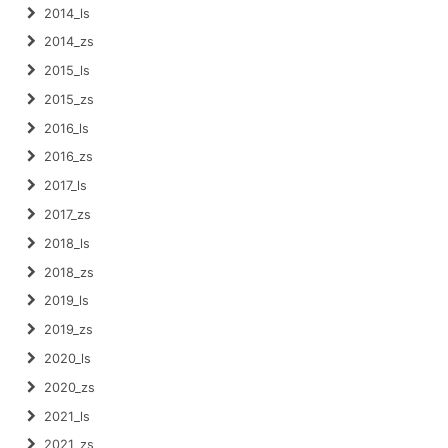
2014_ls
2014_zs
2015_ls
2015_zs
2016_ls
2016_zs
2017_ls
2017_zs
2018_ls
2018_zs
2019_ls
2019_zs
2020_ls
2020_zs
2021_ls
2021_zs