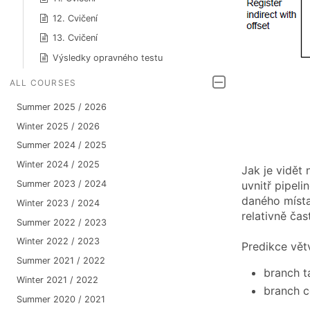
12. Cvičení
13. Cvičení
Výsledky opravného testu
ALL COURSES
Summer 2025 / 2026
Winter 2025 / 2026
Summer 2024 / 2025
Winter 2024 / 2025
Jak je vidět
uvnitř pipel
Summer 2023 / 2024
daného místa
Winter 2023 / 2024
relativně ča
Summer 2022 / 2023
Winter 2022 / 2023
Predikce vět
Summer 2021 / 2022
branch t
Winter 2021 / 2022
branch c
Summer 2020 / 2021