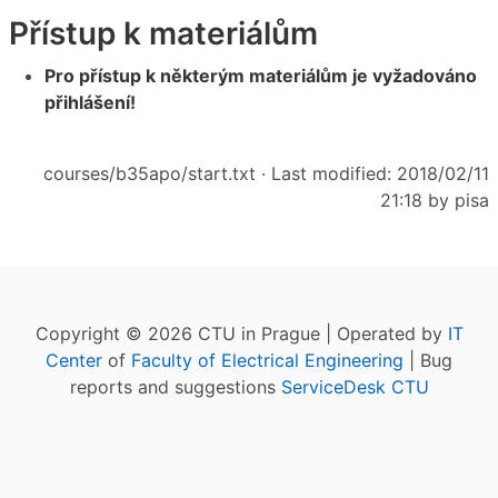
Přístup k materiálům
Pro přístup k některým materiálům je vyžadováno
přihlášení!
courses/b35apo/start.txt
· Last modified: 2018/02/11
21:18 by
pisa
Copyright © 2026 CTU in Prague | Operated by
IT
Center
of
Faculty of Electrical Engineering
| Bug
reports and suggestions
ServiceDesk CTU