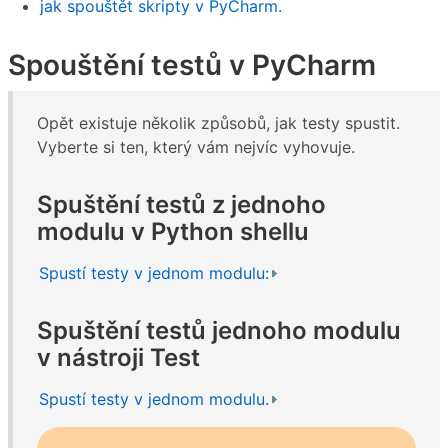
jak spouštět skripty v PyCharm
.
Spouštění testů v PyCharm
Opět existuje několik způsobů, jak testy spustit.
Vyberte si ten, který vám nejvíc vyhovuje.
Spuštění testů z jednoho
modulu v Python shellu
Spustí testy v jednom modulu:
Spuštění testů jednoho modulu
v nástroji Test
Spustí testy v jednom modulu.