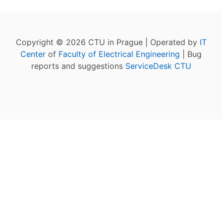
Copyright © 2026 CTU in Prague | Operated by
IT
Center
of
Faculty of Electrical Engineering
| Bug
reports and suggestions
ServiceDesk CTU