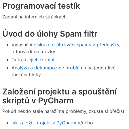
Programovací testík
Zadání na interních stránkách.
Úvod do úlohy Spam filtr
Vyjasnění
diskuze o filtrování spamu z přednášky
,
odpovědi na otázky
Data a jejich formát
Analýza a dekompozice problému
na jednotlivé
funkční bloky
Založení projektu a spouštění
skriptů v PyCharm
Pokud někdo stále naráží na problémy, zkuste si přečíst
jak založit projekt v PyCharm
a/nebo