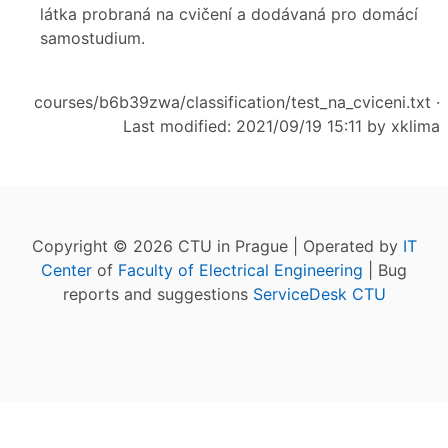
látka probraná na cvičení a dodávaná pro domácí
samostudium.
courses/b6b39zwa/classification/test_na_cviceni.txt
·
Last modified: 2021/09/19 15:11 by
xklima
Copyright © 2026 CTU in Prague | Operated by
IT
Center
of
Faculty of Electrical Engineering
| Bug
reports and suggestions
ServiceDesk CTU