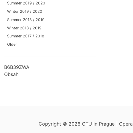
Summer 2019 / 2020
Winter 2019 / 2020
Summer 2018 / 2019
Winter 2018 / 2019
Summer 2017 / 2018
Older
B6B39ZWA
Obsah
Copyright © 2026 CTU in Prague | Oper