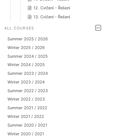
12. Cvičení - Řešení
13. Cvičení - Řešení
ALL COURSES
Summer 2025 / 2026
Winter 2025 / 2026
Summer 2024 / 2025
Winter 2024 / 2025
Summer 2023 / 2024
Winter 2023 / 2024
Summer 2022 / 2023
Winter 2022 / 2023
Summer 2021 / 2022
Winter 2021 / 2022
Summer 2020 / 2021
Winter 2020 / 2021