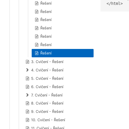
Řešení
</html>
Řešení
Řešení
Řešení
Řešení
Řešení
Řešení
3. Cvičení - Řešení
4. Cvičení - Řešení
5. Cvičení - Řešení
6. Cvičení - Řešení
7. Cvičení - Řešení
8. Cvičení - Řešení
9. Cvičení - Řešení
10. Cvičení - Řešení
11. Cvičení - Řešení