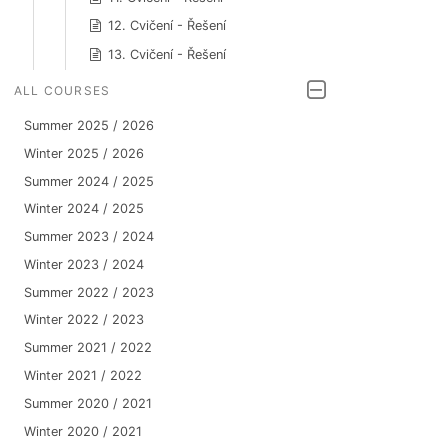
12. Cvičení - Řešení
13. Cvičení - Řešení
ALL COURSES
Summer 2025 / 2026
Winter 2025 / 2026
Summer 2024 / 2025
Winter 2024 / 2025
Summer 2023 / 2024
Winter 2023 / 2024
Summer 2022 / 2023
Winter 2022 / 2023
Summer 2021 / 2022
Winter 2021 / 2022
Summer 2020 / 2021
Winter 2020 / 2021