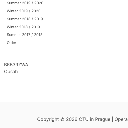
Summer 2019 / 2020
Winter 2019 / 2020
Summer 2018 / 2019
Winter 2018 / 2019
Summer 2017 / 2018
Older
B6B39ZWA
Obsah
Copyright © 2026 CTU in Prague | Oper