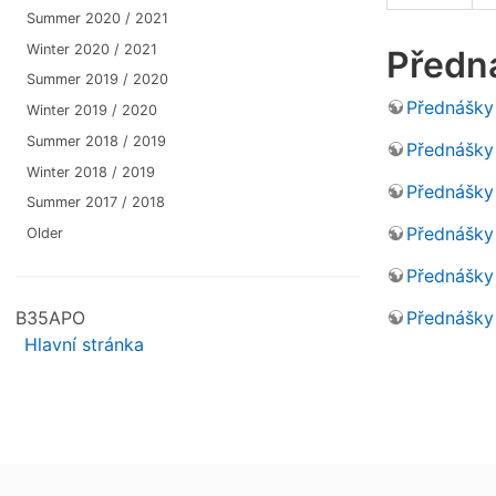
Summer 2020 / 2021
Winter 2020 / 2021
Předn
Summer 2019 / 2020
Přednášky
Winter 2019 / 2020
Summer 2018 / 2019
Přednášky
Winter 2018 / 2019
Přednášky
Summer 2017 / 2018
Přednášky
Older
Přednášky
B35APO
Přednášky
Hlavní stránka