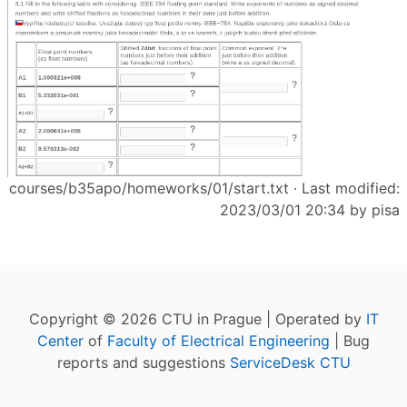
courses/b35apo/homeworks/01/start.txt
· Last modified:
2023/03/01 20:34 by
pisa
Copyright © 2026 CTU in Prague | Operated by
IT
Center
of
Faculty of Electrical Engineering
| Bug
reports and suggestions
ServiceDesk CTU