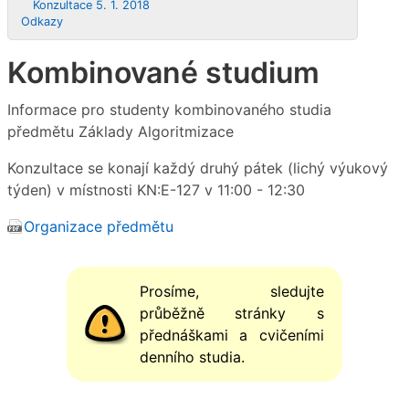
Konzultace 5. 1. 2018
Odkazy
Kombinované studium
Informace pro studenty kombinovaného studia
předmětu Základy Algoritmizace
Konzultace se konají každý druhý pátek (lichý výukový
týden) v místnosti KN:E-127 v 11:00 - 12:30
Organizace předmětu
Prosíme, sledujte
průběžně stránky s
přednáškami a cvičeními
denního studia.