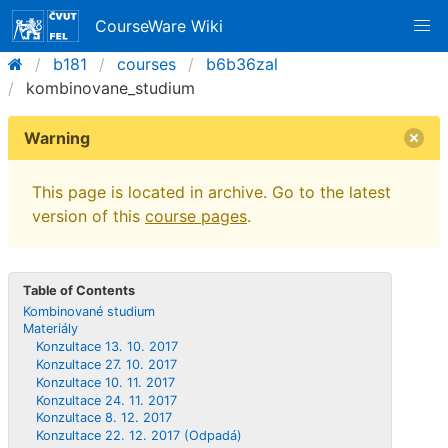
CourseWare Wiki
b181
courses
b6b36zal
kombinovane_studium
Warning
This page is located in archive. Go to the latest
version of this
course pages
.
Table of Contents
Kombinované studium
Materiály
Konzultace 13. 10. 2017
Konzultace 27. 10. 2017
Konzultace 10. 11. 2017
Konzultace 24. 11. 2017
Konzultace 8. 12. 2017
Konzultace 22. 12. 2017 (Odpadá)