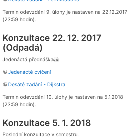
Termín odevzdání 9. úlohy je nastaven na 22.12.2017
(23:59 hodin).
Konzultace 22. 12. 2017
(Odpadá)
Jedenáctá přednáška
Jedenácté cvičení
Desáté zadání - Dijkstra
Termín odevzdání 10. úlohy je nastaven na 5.1.2018
(23:59 hodin).
Konzultace 5. 1. 2018
Poslední konzultace v semestru.