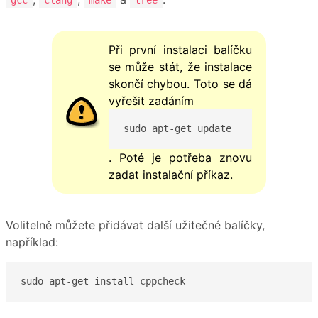
Při první instalaci balíčku
se může stát, že instalace
skončí chybou. Toto se dá
vyřešit zadáním
sudo apt-get update
. Poté je potřeba znovu
zadat instalační příkaz.
Volitelně můžete přidávat další užitečné balíčky,
například: