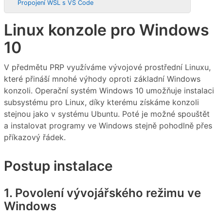
Propojení WSL s VS Code
Linux konzole pro Windows
10
V předmětu PRP využíváme vývojové prostřední Linuxu,
které přináší mnohé výhody oproti základní Windows
konzoli. Operační systém Windows 10 umožňuje instalaci
subsystému pro Linux, díky kterému získáme konzoli
stejnou jako v systému Ubuntu. Poté je možné spouštět
a instalovat programy ve Windows stejně pohodlně přes
příkazový řádek.
Postup instalace
1. Povolení vývojářského režimu ve
Windows