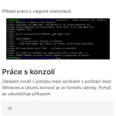
Příklad práce s valgrind memcheck:
Práce s konzolí
Základní rozdíl v pohybu mezi složkami v počítači mezi
Windows a Ubuntu konzolí je ve formátu adresy. Pohyb
se uskutečňuje příkazem
cd