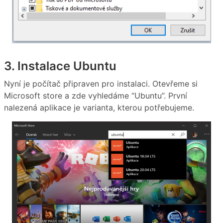
3. Instalace Ubuntu
Nyní je počítač připraven pro instalaci. Otevřeme si
Microsoft store a zde vyhledáme “Ubuntu”. První
nalezená aplikace je varianta, kterou potřebujeme.