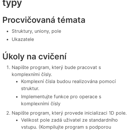
typy
Procvičovaná témata
Struktury, uniony, pole
Ukazatele
Úkoly na cvičení
Napište program, který bude pracovat s
komplexními čísly.
Komplexní čísla budou realizována pomocí
struktur.
Implementujte funkce pro operace s
komplexními čísly
Napište program, který provede inicializaci 1D pole.
Velikost pole zadá uživatel ze standardního
vstupu. (Kompilujte program s podporou