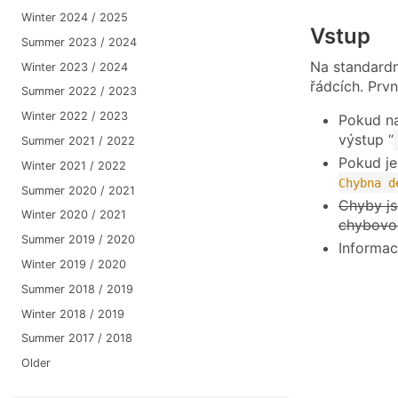
Winter 2024 / 2025
Vstup
Summer 2023 / 2024
Na standardn
Winter 2023 / 2024
řádcích. Prv
Summer 2022 / 2023
Winter 2022 / 2023
Pokud na
výstup “
Summer 2021 / 2022
Pokud je
Winter 2021 / 2022
Chybna d
Summer 2020 / 2021
Chyby js
Winter 2020 / 2021
chybovo
Summer 2019 / 2020
Informac
Winter 2019 / 2020
Summer 2018 / 2019
Winter 2018 / 2019
Summer 2017 / 2018
Older