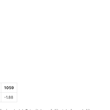
1059
-1.88