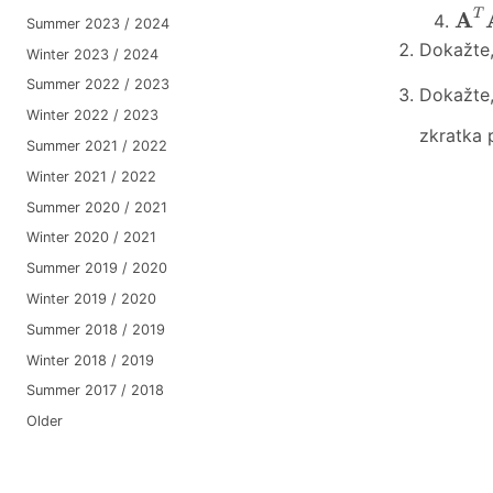
A
T
A
A
T
Summer 2023 / 2024
Dokažte,
Winter 2023 / 2024
Summer 2022 / 2023
Dokažte
Winter 2022 / 2023
zkratka
Summer 2021 / 2022
Winter 2021 / 2022
Summer 2020 / 2021
Winter 2020 / 2021
Summer 2019 / 2020
Winter 2019 / 2020
Summer 2018 / 2019
Winter 2018 / 2019
Summer 2017 / 2018
Older