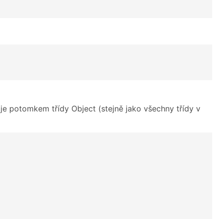
 je potomkem třídy Object (stejně jako všechny třídy v