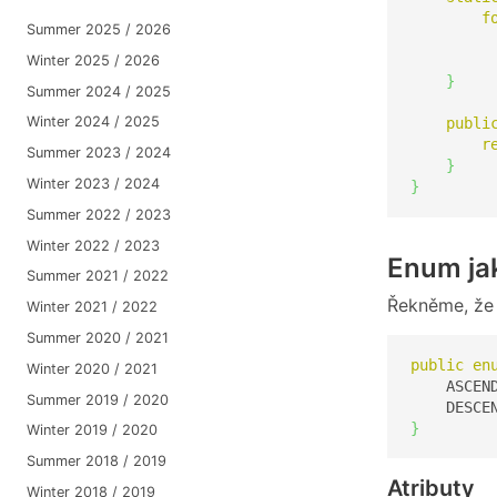
f
Summer 2025 / 2026
         
Winter 2025 / 2026
}
Summer 2024 / 2025
Winter 2024 / 2025
publi
r
Summer 2023 / 2024
}
Winter 2023 / 2024
}
Summer 2022 / 2023
Winter 2022 / 2023
Enum ja
Summer 2021 / 2022
Řekněme, že 
Winter 2021 / 2022
Summer 2020 / 2021
public
en
Winter 2020 / 2021
    ASCEND
Summer 2019 / 2020
    DESCE
}
Winter 2019 / 2020
Summer 2018 / 2019
Atributy
Winter 2018 / 2019