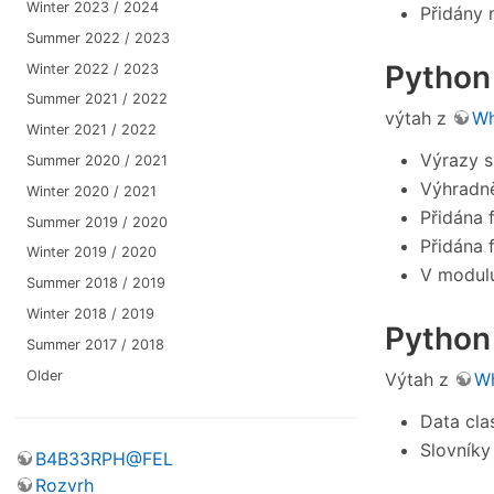
Winter 2023 / 2024
Přidány
Summer 2022 / 2023
Python
Winter 2022 / 2023
Summer 2021 / 2022
výtah z
Wh
Winter 2021 / 2022
Výrazy s
Summer 2020 / 2021
Výhradně
Winter 2020 / 2021
Přidána
Summer 2019 / 2020
Přidána
Winter 2019 / 2020
V modu
Summer 2018 / 2019
Winter 2018 / 2019
Python
Summer 2017 / 2018
Older
Výtah z
Wh
Data cla
Slovníky
B4B33RPH@FEL
Rozvrh