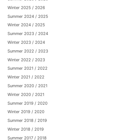
Winter 2025 / 2026
Summer 2024 / 2025
Winter 2024 / 2025
Summer 2023 / 2024
Winter 2023 / 2024
Summer 2022 / 2023
Winter 2022 / 2023
Summer 2021 / 2022
Winter 2021 / 2022
Summer 2020 / 2021
Winter 2020 / 2021
Summer 2019 / 2020
Winter 2019 / 2020
Summer 2018 / 2019
Winter 2018 / 2019
Summer 2017 / 2018