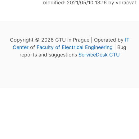
modified: 2021/05/10 13:16 by
voracva1
Copyright © 2026 CTU in Prague | Operated by
IT
Center
of
Faculty of Electrical Engineering
| Bug
reports and suggestions
ServiceDesk CTU