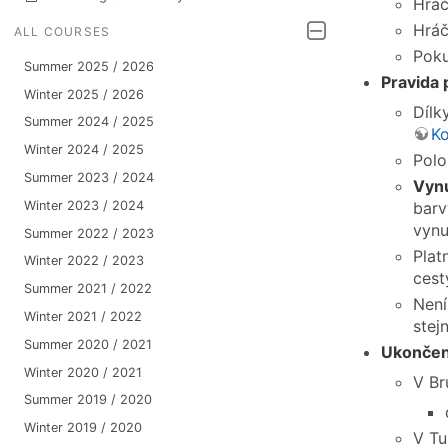
Hráči
Hráč
ALL COURSES
Poku
Summer 2025 / 2026
Pravida 
Winter 2025 / 2026
Dílk
Summer 2024 / 2025
Ko
Winter 2024 / 2025
Polo
Summer 2023 / 2024
Vynu
barv
Winter 2023 / 2024
vynu
Summer 2022 / 2023
Plat
Winter 2022 / 2023
cest
Summer 2021 / 2022
Není
Winter 2021 / 2022
stej
Summer 2020 / 2021
Ukončen
Winter 2020 / 2021
V Br
Summer 2019 / 2020
Winter 2019 / 2020
V Tur