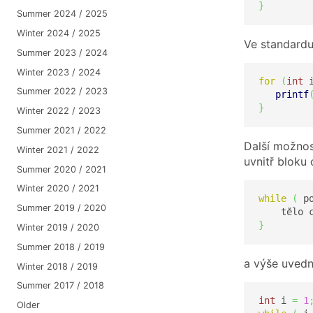
}
Summer 2024 / 2025
Winter 2024 / 2025
Ve standard
Summer 2023 / 2024
Winter 2023 / 2024
for
(
int
 
Summer 2022 / 2023
printf
}
Winter 2022 / 2023
Summer 2021 / 2022
Další možnos
Winter 2021 / 2022
uvnitř bloku 
Summer 2020 / 2021
Winter 2020 / 2021
while
(
 p
Summer 2019 / 2020
    tělo 
}
Winter 2019 / 2020
Summer 2018 / 2019
a výše uvedn
Winter 2018 / 2019
Summer 2017 / 2018
int
 i 
=
1
Older