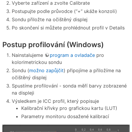
Vyberte zařízení a zvolte Calibrate
Postupujte podle průvodce (“+” ukáže konzoli)
Sondu přiložte na očištěný displej
Po skončení si můžete prohlédnout profil v Details
Postup profilování (Windows)
Nainstalujeme
program a ovladače
pro
kolorimetrickou sondu
Sondu (
možno zapůjčit
) připojíme a přiložíme na
očištěný displej
Spustíme profilování - sonda měří barvy zobrazené
na displeji
Výsledkem je ICC profil, který popisuje
Kalibrační křivky pro grafickou kartu (LUT)
Parametry monitoru dosažené kalibrací