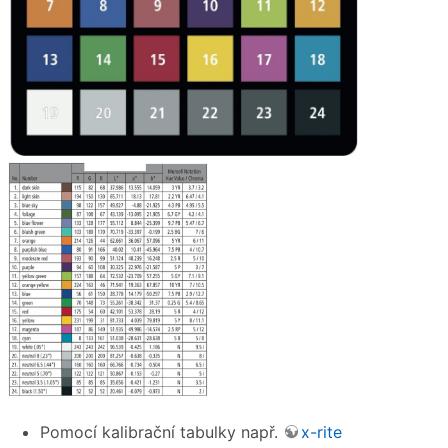
Pomocí kalibrační tabulky např.
x-rite