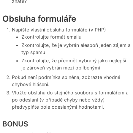
znáte?
Obsluha formuláře
Napište vlastní obsluhu formuláře (v PHP)
Zkontrolujte formát emailu
Zkontrolujte, že je vybrán alespoň jeden zájem a
typ spamu
Zkontrolujte, že předmět vybraný jako nejlepší
je zároveň vybrán mezi oblíbenými
Pokud není podmínka splněna, zobrazte vhodné
chybové hlášení.
Vložte obsluhu do stejného souboru s formulářem a
po odeslání (v případě chyby nebo vždy)
předvyplňte pole odeslanými hodnotami.
BONUS