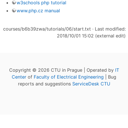
w3schools php tutorial
www.php.cz manual
courses/b6b39zwa/tutorials/06/start.txt
· Last modified:
2018/10/01 15:02 (external edit)
Copyright © 2026 CTU in Prague | Operated by
IT
Center
of
Faculty of Electrical Engineering
| Bug
reports and suggestions
ServiceDesk CTU