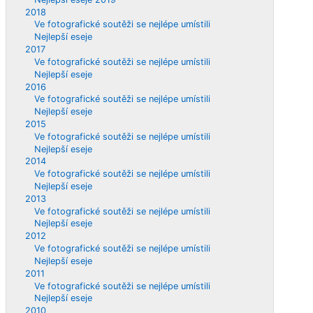
2018
Ve fotografické soutěži se nejlépe umístili
Nejlepší eseje
2017
Ve fotografické soutěži se nejlépe umístili
Nejlepší eseje
2016
Ve fotografické soutěži se nejlépe umístili
Nejlepší eseje
2015
Ve fotografické soutěži se nejlépe umístili
Nejlepší eseje
2014
Ve fotografické soutěži se nejlépe umístili
Nejlepší eseje
2013
Ve fotografické soutěži se nejlépe umístili
Nejlepší eseje
2012
Ve fotografické soutěži se nejlépe umístili
Nejlepší eseje
2011
Ve fotografické soutěži se nejlépe umístili
Nejlepší eseje
2010