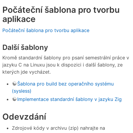
Počáteční šablona pro tvorbu
aplikace
Počáteční šablona pro tvorbu aplikace
Další šablony
Kromě standardní šablony pro psaní semestrální práce v
jazyku C na Linuxu jsou k dispozici i další šablony, ze
kterých jde vycházet.
Šablona pro build bez operačního systému
(sysless)
Implementace standardní šablony v jazyku Zig
Odevzdání
Zdrojové kódy v archivu (zip) nahrajte na