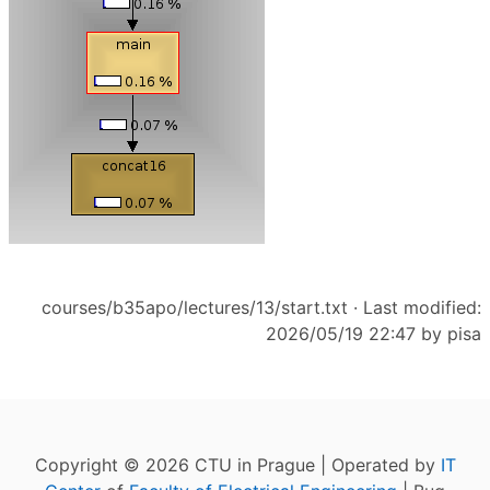
courses/b35apo/lectures/13/start.txt
· Last modified:
2026/05/19 22:47 by
pisa
Copyright © 2026 CTU in Prague | Operated by
IT