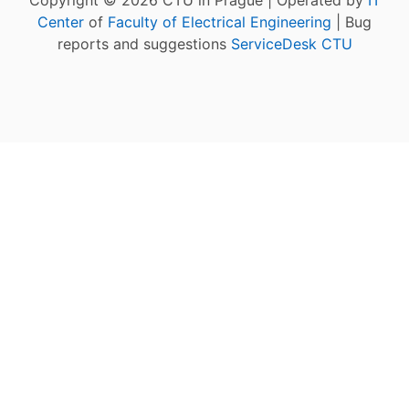
Center
of
Faculty of Electrical Engineering
| Bug
reports and suggestions
ServiceDesk CTU