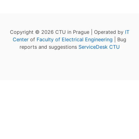
Copyright © 2026 CTU in Prague | Operated by
IT
Center
of
Faculty of Electrical Engineering
| Bug
reports and suggestions
ServiceDesk CTU