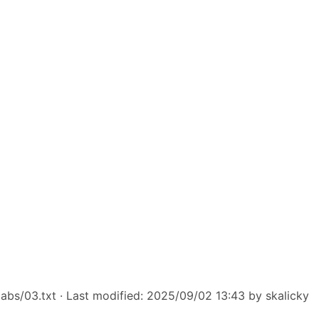
abs/03.txt
· Last modified: 2025/09/02 13:43 by
skalicky