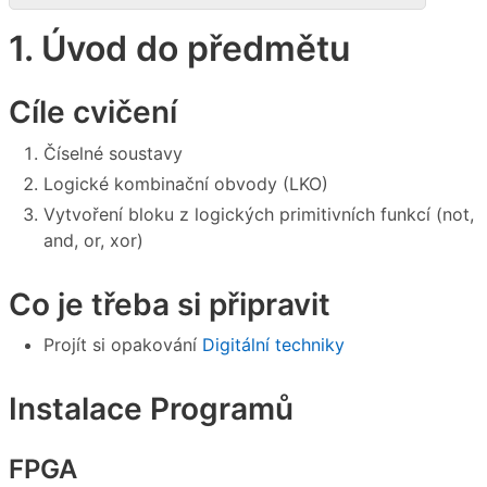
1. Úvod do předmětu
Cíle cvičení
Číselné soustavy
Logické kombinační obvody (LKO)
Vytvoření bloku z logických primitivních funkcí (not,
and, or, xor)
Co je třeba si připravit
Projít si opakování
Digitální techniky
Instalace Programů
FPGA