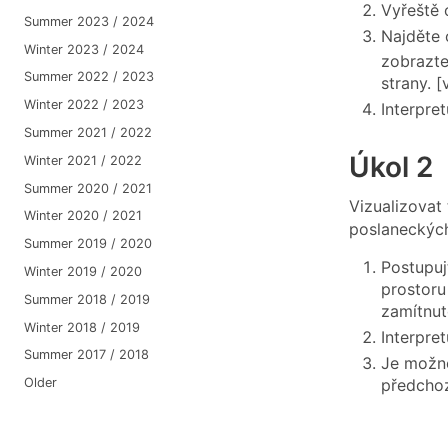
Vyřeště 
Summer 2023 / 2024
Najděte 
Winter 2023 / 2024
zobrazte
Summer 2022 / 2023
strany. [
Winter 2022 / 2023
Interpre
Summer 2021 / 2022
Úkol 2
Winter 2021 / 2022
Summer 2020 / 2021
Vizualizovat
Winter 2020 / 2021
poslaneckých
Summer 2019 / 2020
Postupuj
Winter 2019 / 2020
prostoru
Summer 2018 / 2019
zamítnut
Winter 2018 / 2019
Interpre
Summer 2017 / 2018
Je možné
Older
předchoz