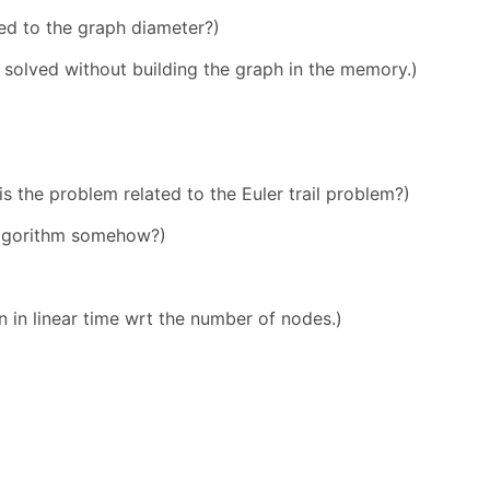
ted to the graph diameter?)
olved without building the graph in the memory.)
the problem related to the Euler trail problem?)
 algorithm somehow?)
n in linear time wrt the number of nodes.)