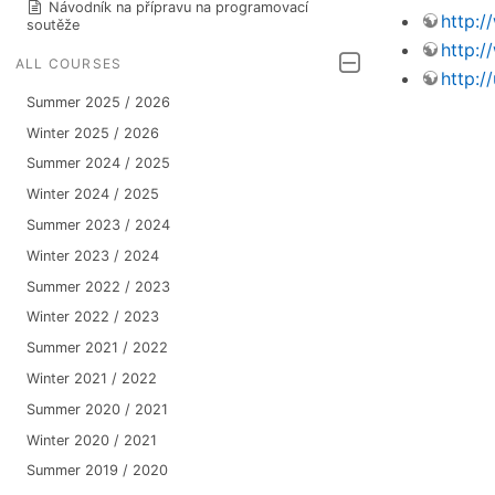
Návodník na přípravu na programovací
http:
soutěže
http:
ALL COURSES
http:/
Summer 2025 / 2026
Winter 2025 / 2026
Summer 2024 / 2025
Winter 2024 / 2025
Summer 2023 / 2024
Winter 2023 / 2024
Summer 2022 / 2023
Winter 2022 / 2023
Summer 2021 / 2022
Winter 2021 / 2022
Summer 2020 / 2021
Winter 2020 / 2021
Summer 2019 / 2020