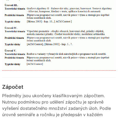
Zápočet
Předměty jsou ukončeny klasifikovaným zápočtem.
Nutnou podmínkou pro udělení zápočtu je správně
vyřešení dostatečného množství zadaných úloh. Podle
úrovně semináře a ročníku je předepsán v každém