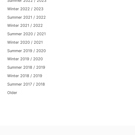
Summer 2022 / 2023
Winter 2022 / 2023
Summer 2021 / 2022
Winter 2021 / 2022
Summer 2020 / 2021
Winter 2020 / 2021
Summer 2019 / 2020
Winter 2019 / 2020
Summer 2018 / 2019
Winter 2018 / 2019
Summer 2017 / 2018
Older