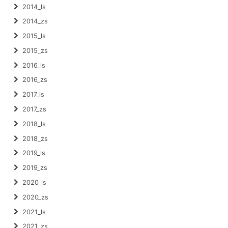
2014_ls
2014_zs
2015_ls
2015_zs
2016_ls
2016_zs
2017_ls
2017_zs
2018_ls
2018_zs
2019_ls
2019_zs
2020_ls
2020_zs
2021_ls
2021_zs