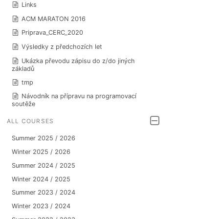
Links
ACM MARATON 2016
Priprava_CERC_2020
Výsledky z předchozích let
Ukázka převodu zápisu do z/do jiných
základů
tmp
Návodník na přípravu na programovací
soutěže
ALL COURSES
Summer 2025 / 2026
Winter 2025 / 2026
Summer 2024 / 2025
Winter 2024 / 2025
Summer 2023 / 2024
Winter 2023 / 2024