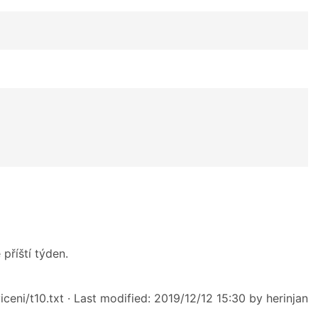
příští týden.
ceni/t10.txt
· Last modified: 2019/12/12 15:30 by
herinjan