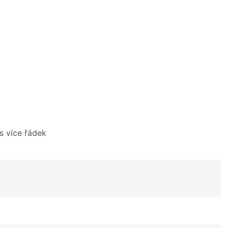
s více řádek