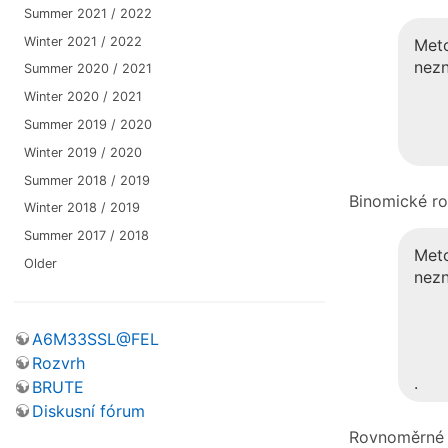
Summer 2021 / 2022
Winter 2021 / 2022
Met
nez
Summer 2020 / 2021
Winter 2020 / 2021
Summer 2019 / 2020
Winter 2019 / 2020
Summer 2018 / 2019
Binomické ro
Winter 2018 / 2019
Summer 2017 / 2018
Met
Older
nez
A6M33SSL@FEL
Rozvrh
.
BRUTE
Diskusní fórum
Rovnoměrné 