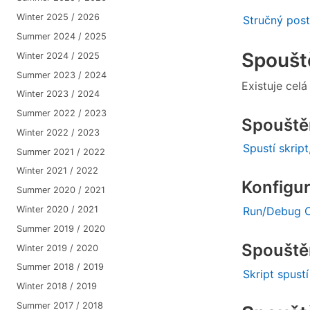
Winter 2025 / 2026
Stručný post
Summer 2024 / 2025
Spoušt
Winter 2024 / 2025
Summer 2023 / 2024
Existuje cel
Winter 2023 / 2024
Summer 2022 / 2023
Spouštěn
Winter 2022 / 2023
Spustí skrip
Summer 2021 / 2022
Winter 2021 / 2022
Konfigur
Summer 2020 / 2021
Run/Debug C
Winter 2020 / 2021
Summer 2019 / 2020
Spouště
Winter 2019 / 2020
Summer 2018 / 2019
Skript spust
Winter 2018 / 2019
Summer 2017 / 2018