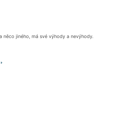
 na něco jiného, má své výhody a nevýhody.