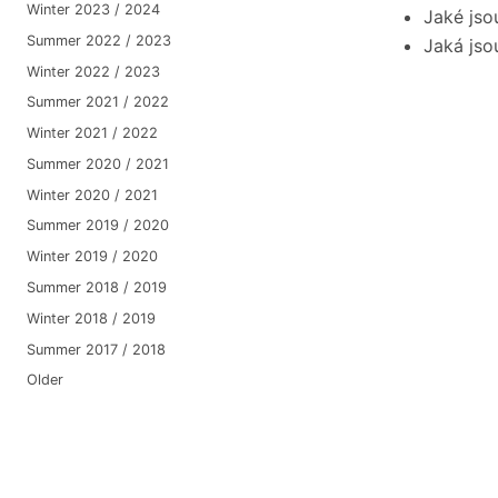
Winter 2023 / 2024
Jaké jso
Summer 2022 / 2023
Jaká jso
Winter 2022 / 2023
Summer 2021 / 2022
Winter 2021 / 2022
Summer 2020 / 2021
Winter 2020 / 2021
Summer 2019 / 2020
Winter 2019 / 2020
Summer 2018 / 2019
Winter 2018 / 2019
Summer 2017 / 2018
Older