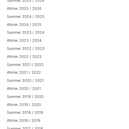
Summer 2025 / 2026
Winter 2025 / 2026
Summer 2024 / 2025
Winter 2024 / 2025
Summer 2023 / 2024
Winter 2023 / 2024
Summer 2022 / 2023
Winter 2022 / 2023
Summer 2021 / 2022
Winter 2021 / 2022
Summer 2020 / 2021
Winter 2020 / 2021
Summer 2019 / 2020
Winter 2019 / 2020
Summer 2018 / 2019
Winter 2018 / 2019
Summer 2017 / 2018