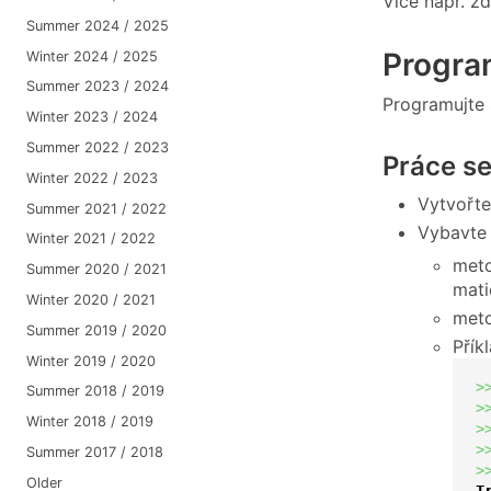
Více např. z
Summer 2024 / 2025
Program
Winter 2024 / 2025
Summer 2023 / 2024
Programujte 
Winter 2023 / 2024
Summer 2022 / 2023
Práce s
Winter 2022 / 2023
Vytvořte
Summer 2021 / 2022
Vybavte 
Winter 2021 / 2022
met
Summer 2020 / 2021
mati
Winter 2020 / 2021
met
Summer 2019 / 2020
Přík
Winter 2019 / 2020
>
Summer 2018 / 2019
>
Winter 2018 / 2019
>
>
Summer 2017 / 2018
>
Older