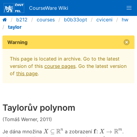
CourseWare Wiki
b212
courses
b0b33opt
cviceni
hw
taylor
Warning
This page is located in archive. Go to the latest
version of this
course pages
. Go the latest version
of
this page
.
Taylorův polynom
(Tomáš Werner, 2011)
f
:
X
→
R
m
X
⊆
R
n
R
R
f
n
m
⊆
:
→
Je dána množina
a zobrazení
.
X
X