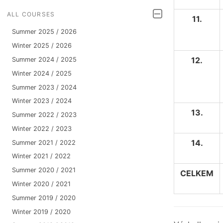
ALL COURSES
11.
Summer 2025 / 2026
Winter 2025 / 2026
12.
Summer 2024 / 2025
Winter 2024 / 2025
Summer 2023 / 2024
Winter 2023 / 2024
13.
Summer 2022 / 2023
Winter 2022 / 2023
14.
Summer 2021 / 2022
Winter 2021 / 2022
Summer 2020 / 2021
CELKEM
Winter 2020 / 2021
Summer 2019 / 2020
Winter 2019 / 2020