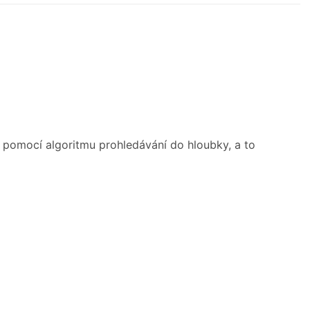
é pomocí algoritmu prohledávání do hloubky, a to