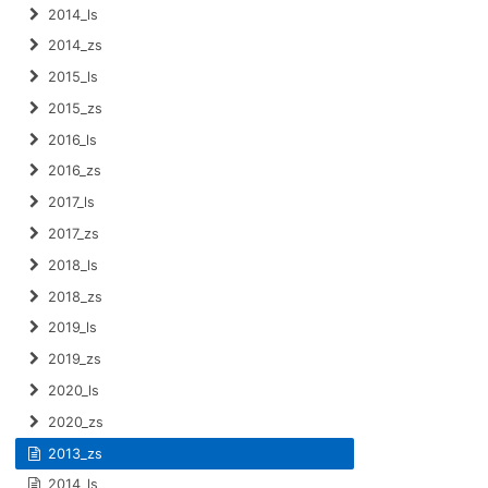
2014_ls
2014_zs
2015_ls
2015_zs
2016_ls
2016_zs
2017_ls
2017_zs
2018_ls
2018_zs
2019_ls
2019_zs
2020_ls
2020_zs
2013_zs
2014_ls