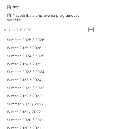
tmp
Návodník na přípravu na programovací
soutěže
ALL COURSES
Summer 2025 / 2026
Winter 2025 / 2026
Summer 2024 / 2025
Winter 2024 / 2025
Summer 2023 / 2024
Winter 2023 / 2024
Summer 2022 / 2023
Winter 2022 / 2023
Summer 2021 / 2022
Winter 2021 / 2022
Summer 2020 / 2021
Winter 2020 / 2021