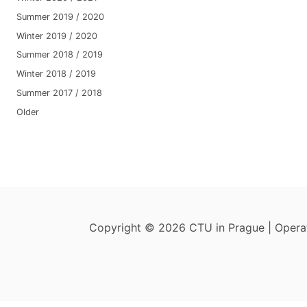
Summer 2019 / 2020
Winter 2019 / 2020
Summer 2018 / 2019
Winter 2018 / 2019
Summer 2017 / 2018
Older
Copyright © 2026 CTU in Prague | Oper