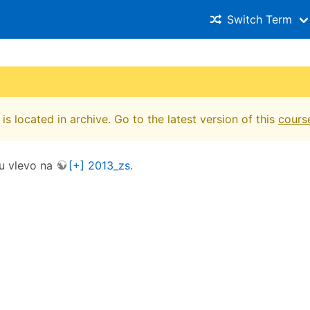
Switch Term
is located in archive. Go to the latest version of this
cours
u vlevo na
[+] 2013_zs.